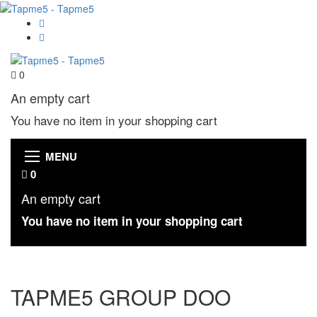
0
An empty cart
You have no item in your shopping cart
MENU
0
An empty cart
You have no item in your shopping cart
TAPME5 GROUP DOO