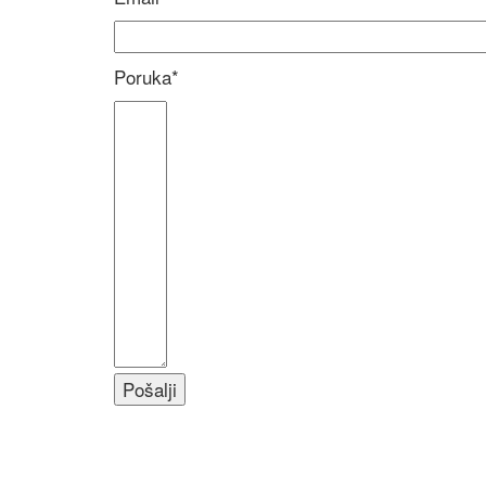
Poruka*